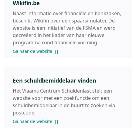
Wikifin.be
Naast informatie over financiële en bankzaken,
beschikt Wikifin over een spaarsimulator. De
website is een initiatief van de FSMA en werd
gecreëerd in het kader van haar nieuwe
programma rond financiële vorming.
Ga naar de website
Een schuldbemiddelaar vinden
Het Vlaams Centrum Schuldenlast stelt een
website voor met een zoekfunctie om een
schuldbemiddelaar in de buurt te zoeken via
postcode.
Ga naar de website