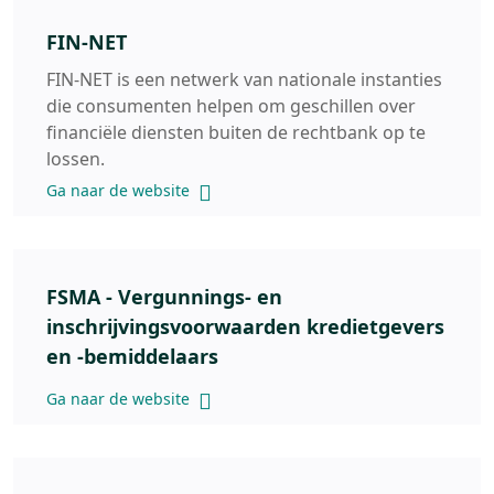
FIN-NET
FIN-NET is een netwerk van nationale instanties
die consumenten helpen om geschillen over
financiële diensten buiten de rechtbank op te
lossen.
Ga naar de website
FSMA - Vergunnings- en
inschrijvingsvoorwaarden kredietgevers
en -bemiddelaars
Ga naar de website