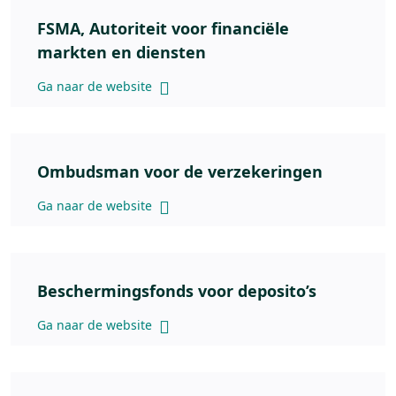
FSMA, Autoriteit voor financiële
markten en diensten
Ga naar de website
Ombudsman voor de verzekeringen
Ga naar de website
Beschermingsfonds voor deposito’s
Ga naar de website