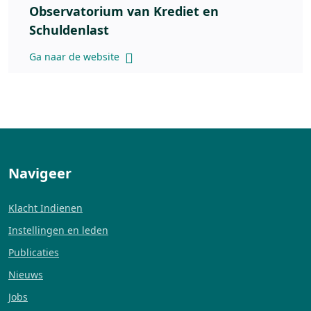
Observatorium van Krediet en
Schuldenlast
Ga naar de website
Navigeer
Klacht Indienen
Instellingen en leden
Publicaties
Nieuws
Jobs