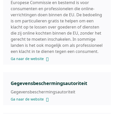
Europese Commissie en bestemd is voor
consumenten en professionelen die online-
verrichtingen doen binnen de EU. De bedoeling
is om particulieren gratis te helpen om een
klacht op te lossen over goederen of diensten
die zij online kochten binnen de EU, zonder het
gerecht te moeten inschakelen. In sommige
landen is het ook mogelijk om als professioneel
een klacht in te dienen tegen een consument.
Ga naar de website
Gegevensbeschermingsautoriteit
Gegevensbeschermingsautoriteit
Ga naar de website