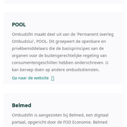
POOL
Ombudsfin maakt deel uit van de 'Permanent overleg
Ombudslui', POOL. Dit groepeert de openbare en
privébemiddelaars die de basisprincipes van de
organen voor de buitengerechtelijke regeling van
consumentengeschillen hebben onderschreven. U
kan beroep doen op andere ombudsdiensten.
Ga naar de website
Belmed
Ombudsfin is aangesloten bij Belmed, een digitaal
portaal, opgericht door de FOD Economie. Belmed