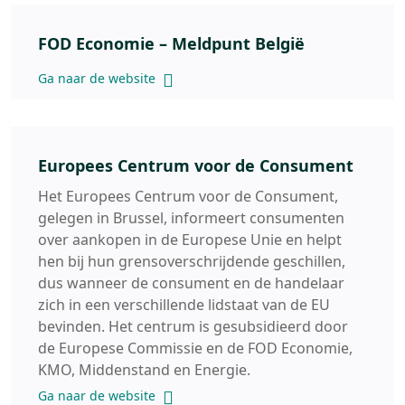
FOD Economie – Meldpunt België
Ga naar de website
Europees Centrum voor de Consument
Het Europees Centrum voor de Consument,
gelegen in Brussel, informeert consumenten
over aankopen in de Europese Unie en helpt
hen bij hun grensoverschrijdende geschillen,
dus wanneer de consument en de handelaar
zich in een verschillende lidstaat van de EU
bevinden. Het centrum is gesubsidieerd door
de Europese Commissie en de FOD Economie,
KMO, Middenstand en Energie.
Ga naar de website