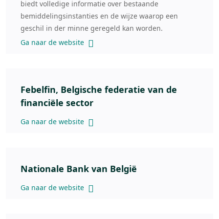
biedt volledige informatie over bestaande
bemiddelingsinstanties en de wijze waarop een
geschil in der minne geregeld kan worden.
Ga naar de website
Febelfin, Belgische federatie van de
financiële sector
Ga naar de website
Nationale Bank van België
Ga naar de website