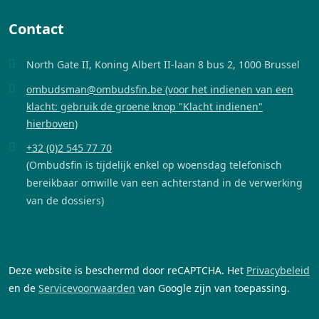
Contact
North Gate II, Koning Albert II-laan 8 bus 2, 1000 Brussel
ombudsman@ombudsfin.be (voor het indienen van een
klacht: gebruik de groene knop "Klacht indienen"
hierboven)
+32 (0)2 545 77 70
(Ombudsfin is tijdelijk enkel op woensdag telefonisch
bereikbaar omwille van een achterstand in de verwerking
van de dossiers)
Deze website is beschermd door reCAPTCHA. Het
Privacybeleid
en de
Servicevoorwaarden
van Google zijn van toepassing.