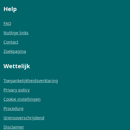
Help
FAQ
Nuttige links
Contact
Zoekpagina
Wettelijk
Toegankelijkheidsverklaring
Privacy policy
Cookie instellingen
Procedure
Grensoverschrijdend
Disclaimer