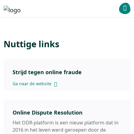
Nuttige links
Strijd tegen online fraude
Ga naar de website
Online Dispute Resolution
Het ODR-platform is een nieuw platform dat in
2016 in het leven werd geroepen door de